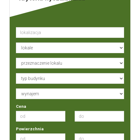
Cena
Powierzchnia